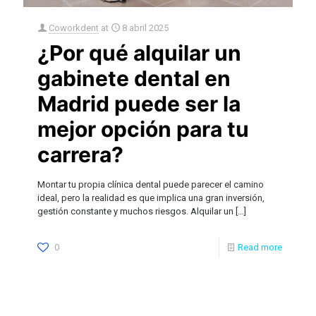
Coworkdent
at
8 abril 2025
¿Por qué alquilar un
gabinete dental en
Madrid puede ser la
mejor opción para tu
carrera?
Montar tu propia clínica dental puede parecer el camino
ideal, pero la realidad es que implica una gran inversión,
gestión constante y muchos riesgos. Alquilar un
[…]
0
Read more