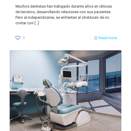
Muchos dentistas han trabajado durante años en clínicas
de terceros, desarrollando relaciones con sus pacientes.
Pero al independizarse, se enfrentan al obstáculo de no
contar con
[…]
0
Read more