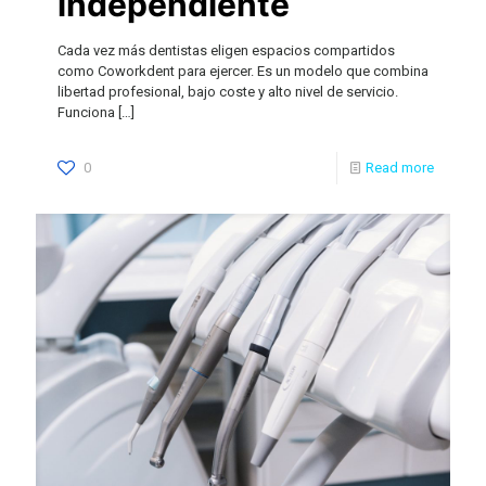
independiente
Cada vez más dentistas eligen espacios compartidos
como Coworkdent para ejercer. Es un modelo que combina
libertad profesional, bajo coste y alto nivel de servicio.
Funciona
[…]
0
Read more