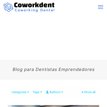
Blog para Dentistas Emprendedores
Categories
Tags
Authors
Show all