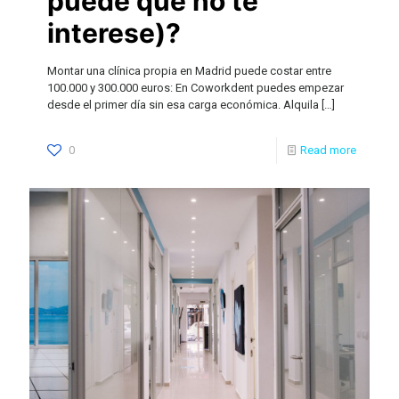
puede que no te
interese)?
Montar una clínica propia en Madrid puede costar entre
100.000 y 300.000 euros: En Coworkdent puedes empezar
desde el primer día sin esa carga económica. Alquila
[…]
0
Read more