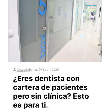
Coworkdent
at
8 abril 2025
¿Eres dentista con
cartera de pacientes
pero sin clínica? Esto
es para ti.